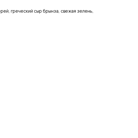
ерей, греческий сыр брынза, свежая зелень,