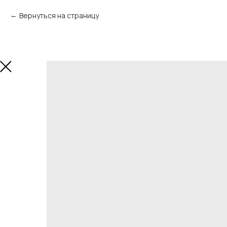
Вернуться на страницу